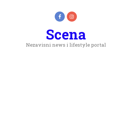
Scena
Nezavisni news i lifestyle portal