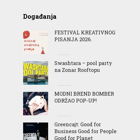
Događanja
FESTIVAL KREATIVNOG
PISANJA 2026.
Swashtara – pool party
na Zonar Rooftopu
MODNI BREND BOMBER
ODRŽAO POP-UP!
Greencajt: Good for
Business Good for People
Good for Planet