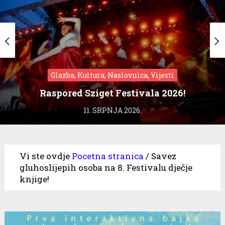
Glazba, Kultura, Naslovnica, Vijesti
Raspored Sziget Festivala 2026!
11. SRPNJA 2026.
Vi ste ovdje
Pocetna stranica
/
Savez
gluhoslijepih osoba na 8. Festivalu dječje
knjige!