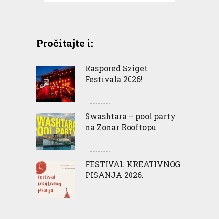
Pročitajte i:
Raspored Sziget
Festivala 2026!
Swashtara – pool party
na Zonar Rooftopu
FESTIVAL KREATIVNOG
PISANJA 2026.