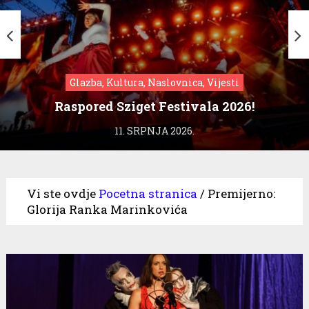
Glazba, Kultura, Naslovnica, Vijesti
Raspored Sziget Festivala 2026!
11. SRPNJA 2026.
Vi ste ovdje
Pocetna stranica
/
Premijerno:
Glorija Ranka Marinkovića