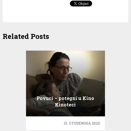
Related Posts
Povuci – potegni u Kino
Kinoteci
15. STUDENOGA 2020.