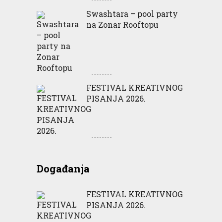
Swashtara – pool party
na Zonar Rooftopu
FESTIVAL KREATIVNOG
PISANJA 2026.
Događanja
FESTIVAL KREATIVNOG
PISANJA 2026.