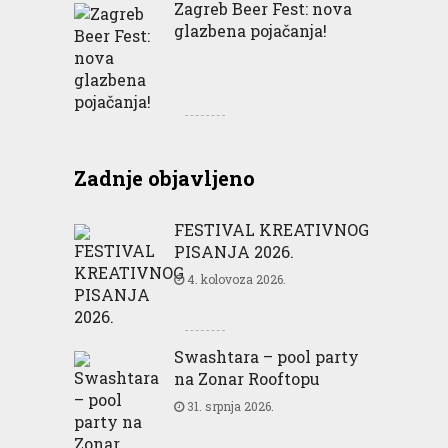
Zagreb Beer Fest: nova
glazbena pojačanja!
Zadnje objavljeno
FESTIVAL KREATIVNOG
PISANJA 2026.
4. kolovoza 2026.
Swashtara – pool party
na Zonar Rooftopu
31. srpnja 2026.