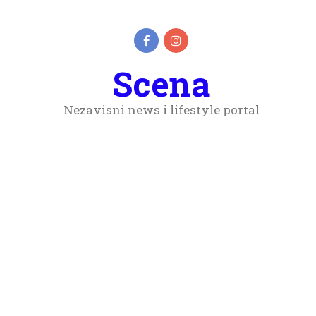
Scena
Nezavisni news i lifestyle portal