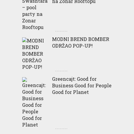
na Zonar Rooftopu
MODNI BREND BOMBER
ODRŽAO POP-UP!
Greencajt: Good for
Business Good for People
Good for Planet