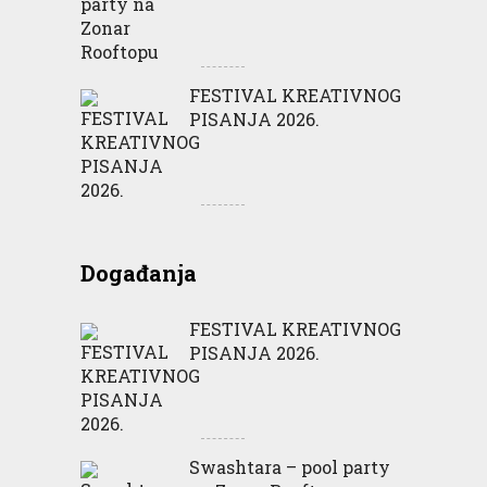
FESTIVAL KREATIVNOG
PISANJA 2026.
Događanja
FESTIVAL KREATIVNOG
PISANJA 2026.
Swashtara – pool party