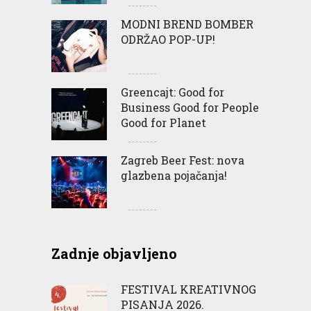
MODNI BREND BOMBER
ODRŽAO POP-UP!
Greencajt: Good for
Business Good for People
Good for Planet
Zagreb Beer Fest: nova
glazbena pojačanja!
Zadnje objavljeno
FESTIVAL KREATIVNOG
PISANJA 2026.