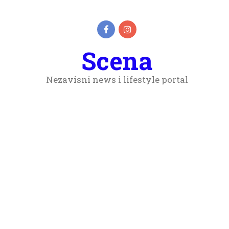
Scena
Nezavisni news i lifestyle portal