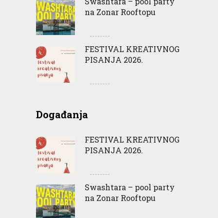
Swashtara – pool party
na Zonar Rooftopu
FESTIVAL KREATIVNOG
PISANJA 2026.
Događanja
FESTIVAL KREATIVNOG
PISANJA 2026.
Swashtara – pool party
na Zonar Rooftopu