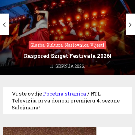
Glazba, Kultura, Naslovnica, Vijesti
Raspored Sziget Festivala 2026!
11. SRPNJA 2026.
Vi ste ovdje
Pocetna stranica
/
RTL
Televizija prva donosi premijeru 4. sezone
Sulejmana!