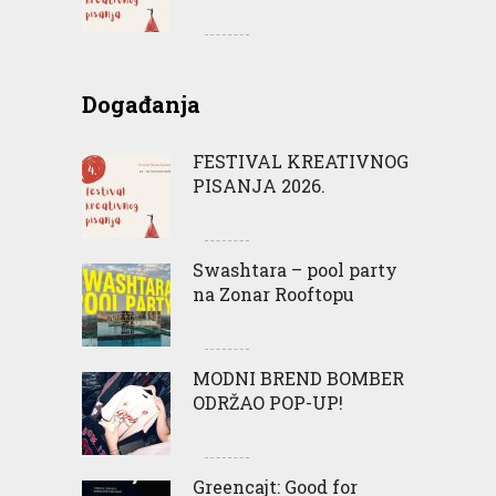
Događanja
FESTIVAL KREATIVNOG
PISANJA 2026.
Swashtara – pool party
na Zonar Rooftopu
MODNI BREND BOMBER
ODRŽAO POP-UP!
Greencajt: Good for