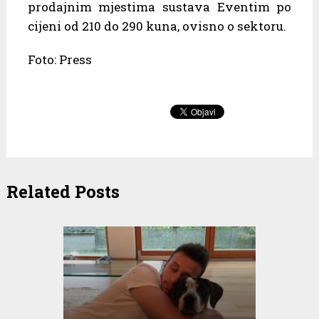
prodajnim mjestima sustava Eventim po
cijeni od 210 do 290 kuna, ovisno o sektoru.
Foto: Press
Related Posts