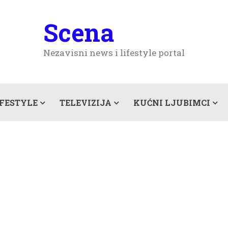
Scena
Nezavisni news i lifestyle portal
IFESTYLE
TELEVIZIJA
KUĆNI LJUBIMCI