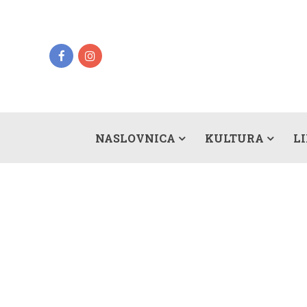
NASLOVNICA
KULTURA
L