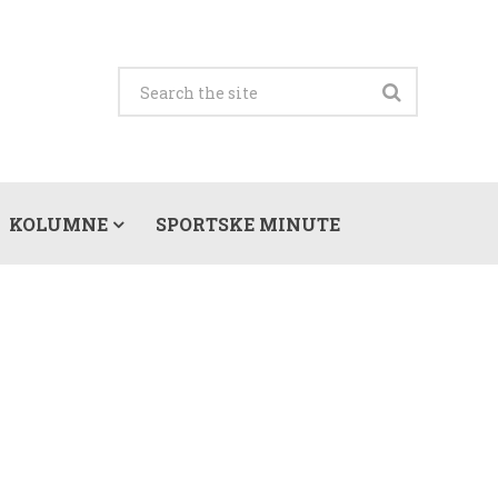
KOLUMNE
SPORTSKE MINUTE