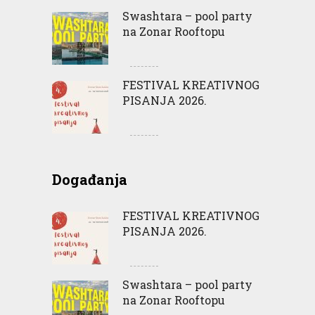
Swashtara – pool party
na Zonar Rooftopu
FESTIVAL KREATIVNOG
PISANJA 2026.
Događanja
FESTIVAL KREATIVNOG
PISANJA 2026.
Swashtara – pool party
na Zonar Rooftopu