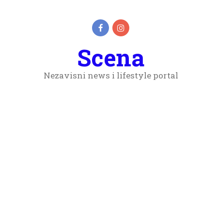
Scena
Nezavisni news i lifestyle portal