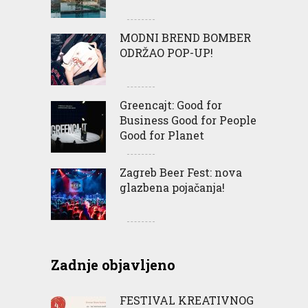
MODNI BREND BOMBER
ODRŽAO POP-UP!
Greencajt: Good for
Business Good for People
Good for Planet
Zagreb Beer Fest: nova
glazbena pojačanja!
Zadnje objavljeno
FESTIVAL KREATIVNOG