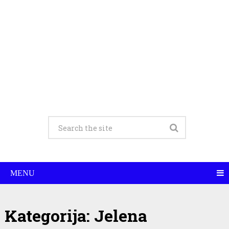
MENU
Kategorija:
Jelena