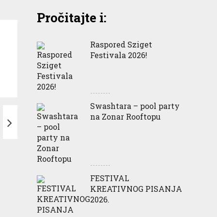
Pročitajte i:
Raspored Sziget
Festivala 2026!
Swashtara – pool party
na Zonar Rooftopu
FESTIVAL
KREATIVNOG PISANJA
2026.