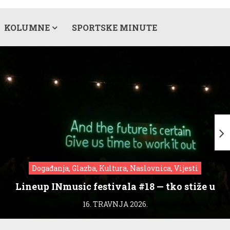
KOLUMNE
SPORTSKE MINUTE
Događanja, Glazba, Kultura, Naslovnica, Vijesti
Lineup INmusic festivala #18 — tko stiže u
Zagreb?
16. TRAVNJA 2026.