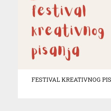
FESTIVAL KREATIVNOG PIS
Zagr