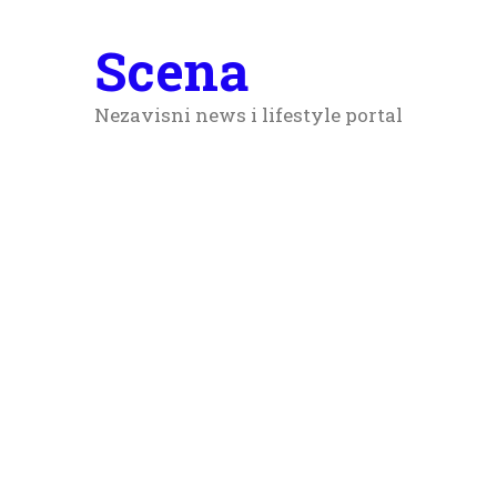
Scena
Nezavisni news i lifestyle portal