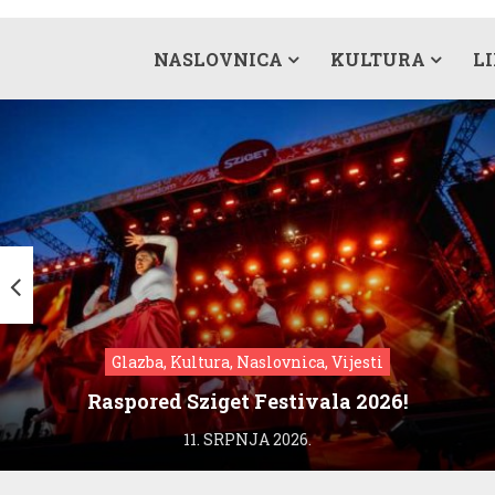
NASLOVNICA
KULTURA
L
Glazba, Kultura, Naslovnica, Vijesti
Raspored Sziget Festivala 2026!
11. SRPNJA 2026.