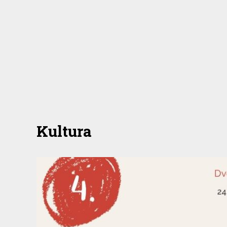
Kultura