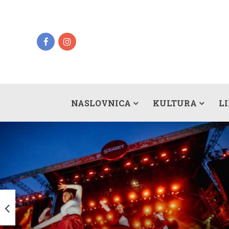
NASLOVNICA
KULTURA
L