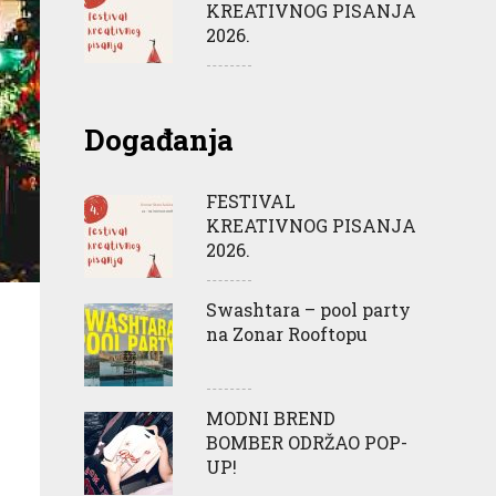
KREATIVNOG PISANJA
2026.
Događanja
FESTIVAL
KREATIVNOG PISANJA
2026.
Swashtara – pool party
na Zonar Rooftopu
MODNI BREND
BOMBER ODRŽAO POP-
UP!