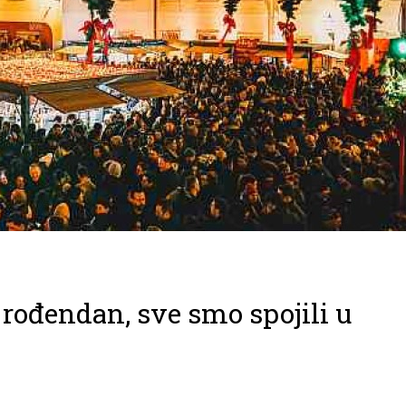
e rođendan, sve smo spojili u