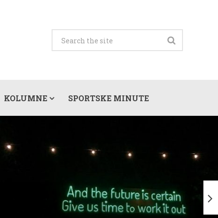
KOLUMNE
SPORTSKE MINUTE