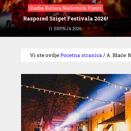
Glazba, Kultura, Naslovnica, Vijesti
Raspored Sziget Festivala 2026!
11. SRPNJA 2026.
Vi ste ovdje
Pocetna stranica
/
A. Blaće: 