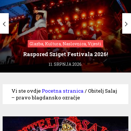
Glazba, Kultura, Naslovnica, Vijesti
Raspored Sziget Festivala 2026!
11. SRPNJA 2026.
Vi ste ovdje
Pocetna stranica
/
Obitelj Salaj
– pravo blagdansko ozračje