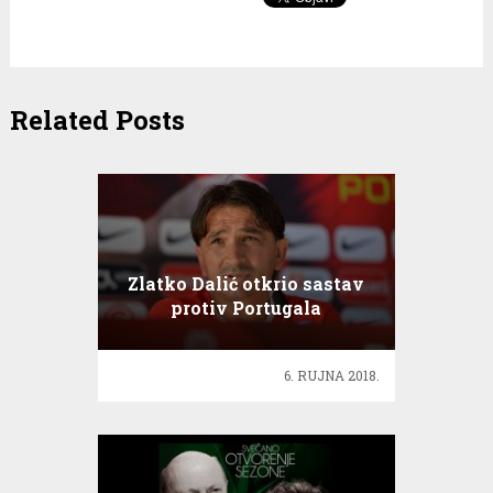
Related Posts
Zlatko Dalić otkrio sastav
protiv Portugala
6. RUJNA 2018.