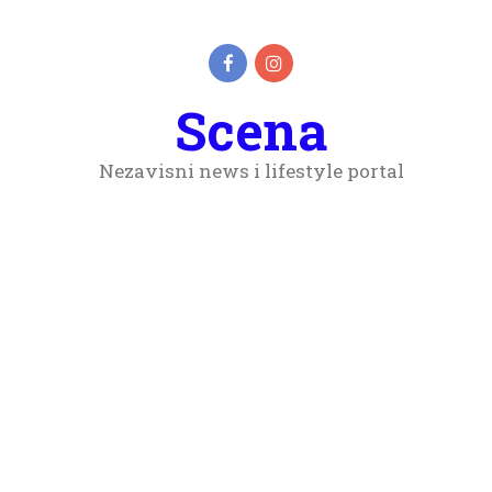
Scena
Nezavisni news i lifestyle portal