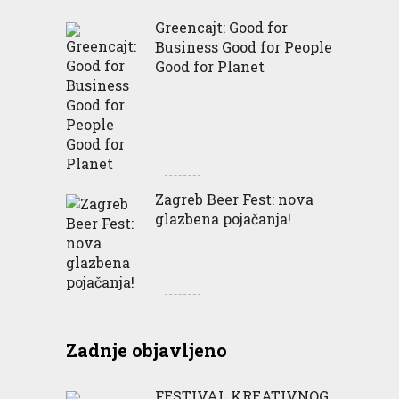
Greencajt: Good for
Business Good for People
Good for Planet
Zagreb Beer Fest: nova
glazbena pojačanja!
Zadnje objavljeno
FESTIVAL KREATIVNOG