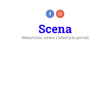
Scena
Nezavisni news i lifestyle portal