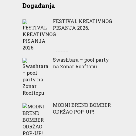
Događanja
FESTIVAL KREATIVNOG
PISANJA 2026.
Swashtara – pool party
na Zonar Rooftopu
MODNI BREND BOMBER
ODRŽAO POP-UP!