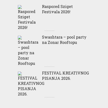
Raspored Sziget
Festivala 2026!
Swashtara – pool party
na Zonar Rooftopu
FESTIVAL KREATIVNOG
PISANJA 2026.