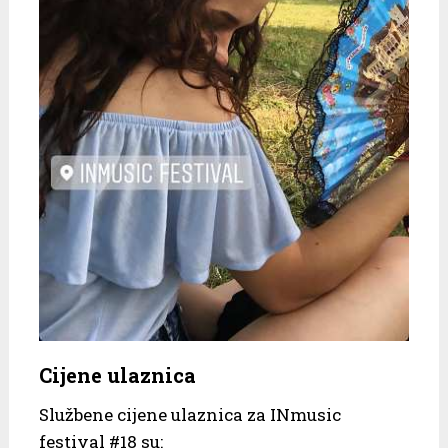
Cijene ulaznica
Službene cijene ulaznica za INmusic
festival #18 su: