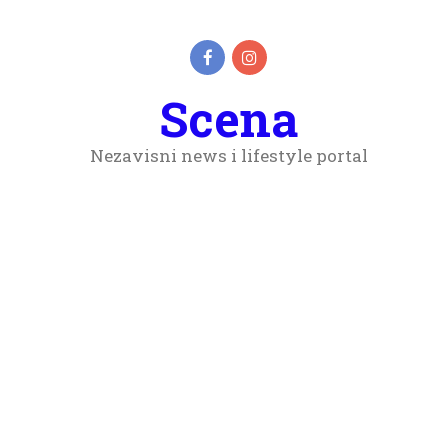
Scena
Nezavisni news i lifestyle portal