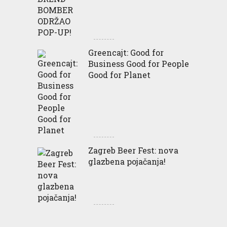
Greencajt: Good for
Business Good for People
Good for Planet
Zagreb Beer Fest: nova
glazbena pojačanja!