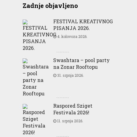
Zadnje objavljeno
FESTIVAL KREATIVNOG
PISANJA 2026.
4. kolovoza 2026.
Swashtara – pool party
na Zonar Rooftopu
31. srpnja 2026.
Raspored Sziget
Festivala 2026!
11. srpnja 2026.