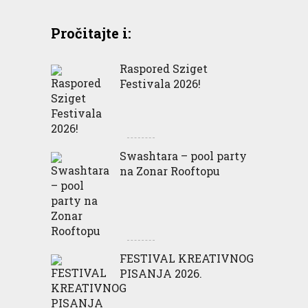
Pročitajte i:
Raspored Sziget
Festivala 2026!
Swashtara – pool party
na Zonar Rooftopu
FESTIVAL KREATIVNOG
PISANJA 2026.