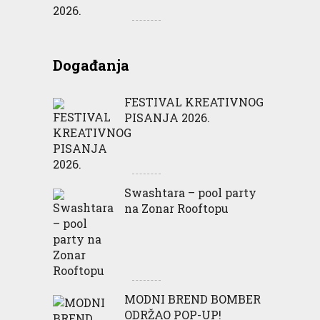
Događanja
FESTIVAL KREATIVNOG
PISANJA 2026.
Swashtara – pool party
na Zonar Rooftopu
MODNI BREND BOMBER
ODRŽAO POP-UP!