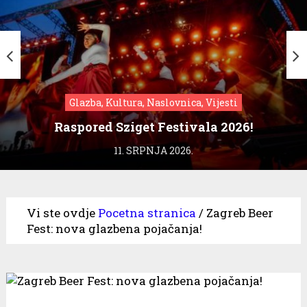
Glazba, Kultura, Naslovnica, Vijesti
Raspored Sziget Festivala 2026!
11. SRPNJA 2026.
Vi ste ovdje
Pocetna stranica
/
Zagreb Beer
Fest: nova glazbena pojačanja!