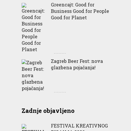
Greencajt: Good for
Business Good for People
Good for Planet
Zagreb Beer Fest: nova
glazbena pojačanja!
Zadnje objavljeno
FESTIVAL KREATIVNOG