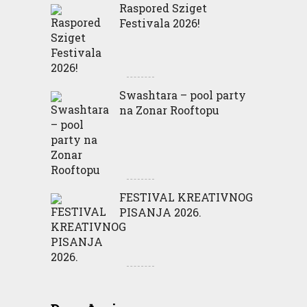
Raspored Sziget
Festivala 2026!
Swashtara – pool party
na Zonar Rooftopu
FESTIVAL KREATIVNOG
PISANJA 2026.