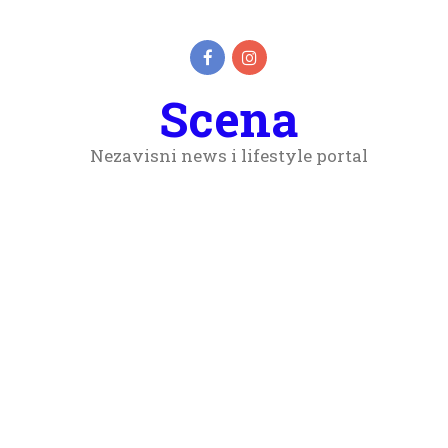
Scena
Nezavisni news i lifestyle portal