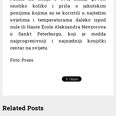
onoliko koliko i priča o jakutskim
ponijima kojima su se koristili u najtežim
uvjetima i temperaturama daleko ispod
nule ili Haute École Aleksandra Nevzorova
u Sankt Peterburgu, koji je možda
najprogresivniji i najnježniji konjički
centar na svijetu.
Foto: Press
Related Posts