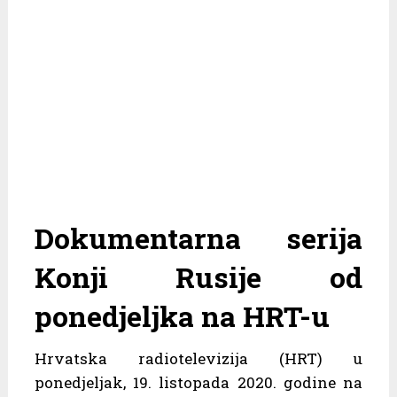
Dokumentarna serija
Konji Rusije od
ponedjeljka na HRT-u
Hrvatska radiotelevizija (HRT) u
ponedjeljak, 19. listopada 2020. godine na