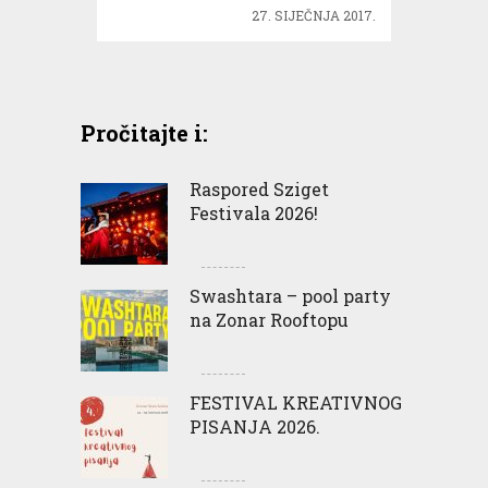
27. SIJEČNJA 2017.
Pročitajte i:
Raspored Sziget
Festivala 2026!
Swashtara – pool party
na Zonar Rooftopu
FESTIVAL KREATIVNOG
PISANJA 2026.