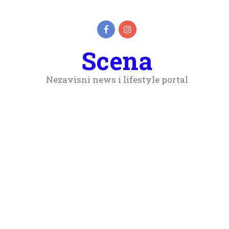
Scena
Nezavisni news i lifestyle portal