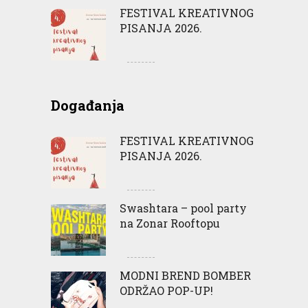
FESTIVAL KREATIVNOG
PISANJA 2026.
Događanja
FESTIVAL KREATIVNOG
PISANJA 2026.
Swashtara – pool party
na Zonar Rooftopu
MODNI BREND BOMBER
ODRŽAO POP-UP!