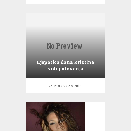
Ljepotica dana Kristina
voli putovanja
26. KOLOVOZA 2013.