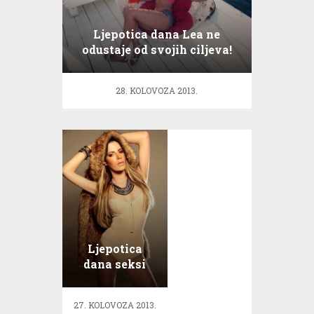
Ljepotica dana Lea ne
odustaje od svojih ciljeva!
28. KOLOVOZA 2013.
Ljepotica
dana seksi
Iva
27. KOLOVOZA 2013.