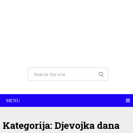
MENU
Kategorija:
Djevojka dana