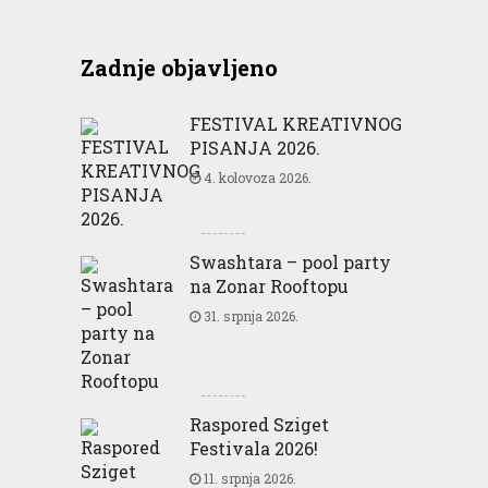
Zadnje objavljeno
FESTIVAL KREATIVNOG
PISANJA 2026.
4. kolovoza 2026.
Swashtara – pool party
na Zonar Rooftopu
31. srpnja 2026.
Raspored Sziget
Festivala 2026!
11. srpnja 2026.