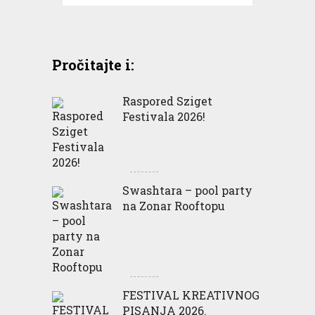
Pročitajte i:
Raspored Sziget
Festivala 2026!
Swashtara – pool party
na Zonar Rooftopu
FESTIVAL KREATIVNOG
PISANJA 2026.