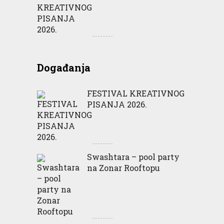
Događanja
FESTIVAL KREATIVNOG
PISANJA 2026.
Swashtara – pool party
na Zonar Rooftopu