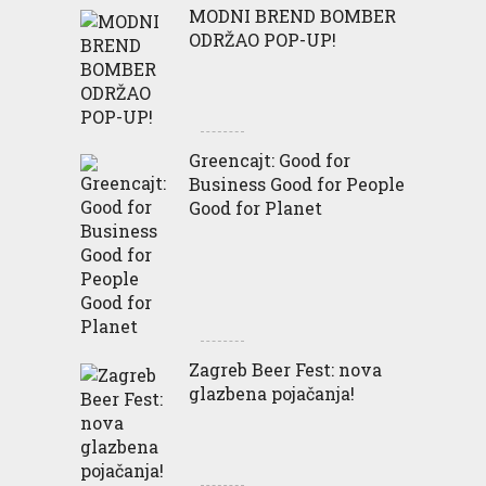
MODNI BREND BOMBER
ODRŽAO POP-UP!
Greencajt: Good for
Business Good for People
Good for Planet
Zagreb Beer Fest: nova
glazbena pojačanja!