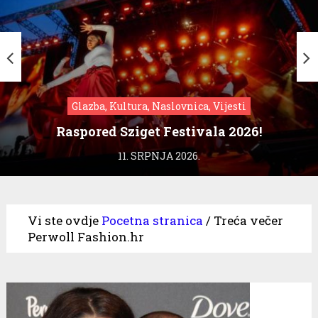
Glazba, Kultura, Naslovnica, Vijesti
Raspored Sziget Festivala 2026!
11. SRPNJA 2026.
Vi ste ovdje
Pocetna stranica
/
Treća večer
Perwoll Fashion.hr