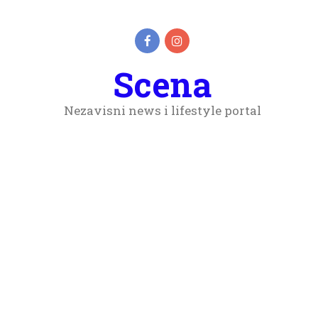
Scena
Nezavisni news i lifestyle portal