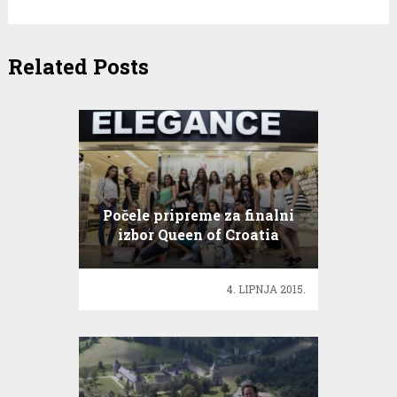
Related Posts
Počele pripreme za finalni
izbor Queen of Croatia
4. LIPNJA 2015.