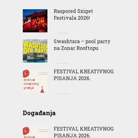
Raspored Sziget
Festivala 2026!
Swashtara – pool party
na Zonar Rooftopu
FESTIVAL KREATIVNOG
PISANJA 2026.
Događanja
FESTIVAL KREATIVNOG
PISANJA 2026.