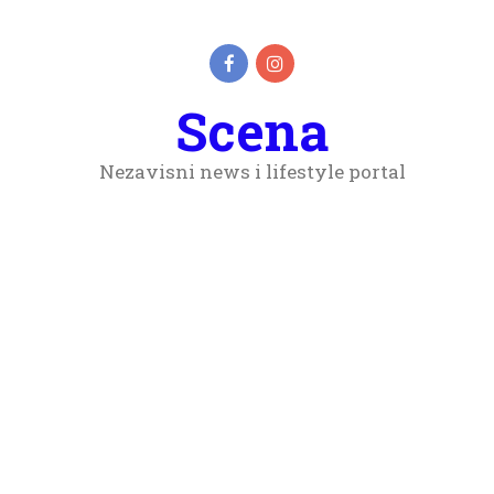
Scena
Nezavisni news i lifestyle portal