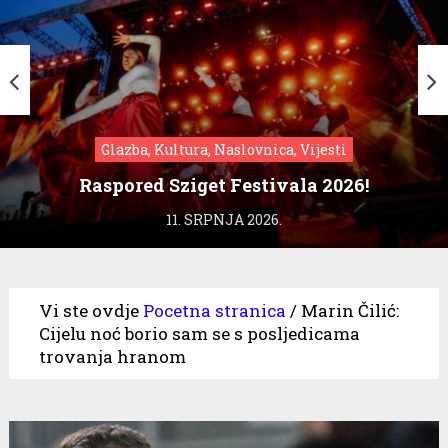
Glazba, Kultura, Naslovnica, Vijesti
Raspored Sziget Festivala 2026!
11. SRPNJA 2026.
Vi ste ovdje
Pocetna stranica
/
Marin Čilić:
Cijelu noć borio sam se s posljedicama
trovanja hranom