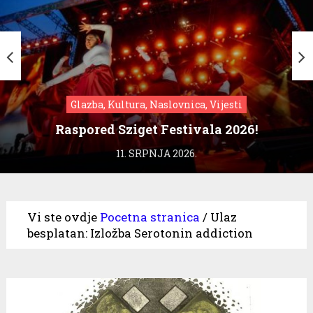
Glazba, Kultura, Naslovnica, Vijesti
Raspored Sziget Festivala 2026!
11. SRPNJA 2026.
Vi ste ovdje
Pocetna stranica
/
Ulaz
besplatan: Izložba Serotonin addiction