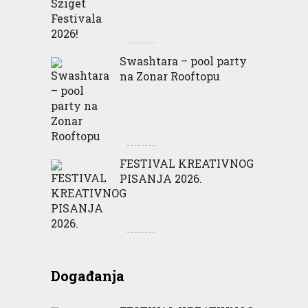
Swashtara – pool party
na Zonar Rooftopu
FESTIVAL KREATIVNOG
PISANJA 2026.
Događanja