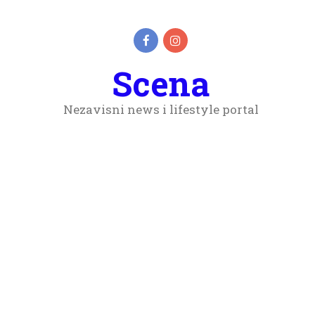
Scena
Nezavisni news i lifestyle portal