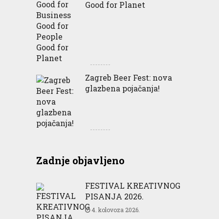
Good for Planet
Zagreb Beer Fest: nova
glazbena pojačanja!
Zadnje objavljeno
FESTIVAL KREATIVNOG
PISANJA 2026.
4. kolovoza 2026.