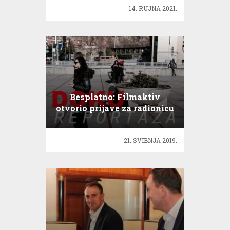
14. RUJNA 2021.
Besplatno: Filmaktiv
otvorio prijave za radionicu
doku reportaže
21. SVIBNJA 2019.