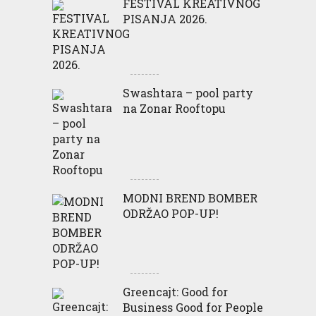
FESTIVAL KREATIVNOG
PISANJA 2026.
Swashtara – pool party
na Zonar Rooftopu
MODNI BREND BOMBER
ODRŽAO POP-UP!
Greencajt: Good for
Business Good for People