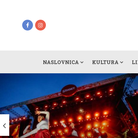
NASLOVNICA
KULTURA
L