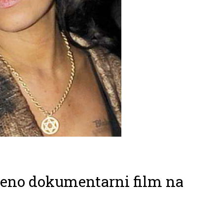
eno dokumentarni film na