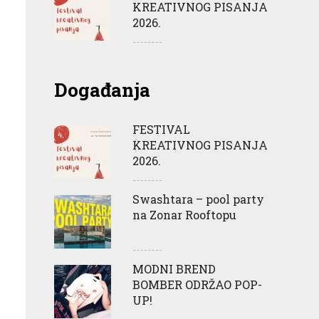
KREATIVNOG PISANJA
2026.
Događanja
FESTIVAL
KREATIVNOG PISANJA
2026.
Swashtara – pool party
na Zonar Rooftopu
MODNI BREND
BOMBER ODRŽAO POP-
UP!