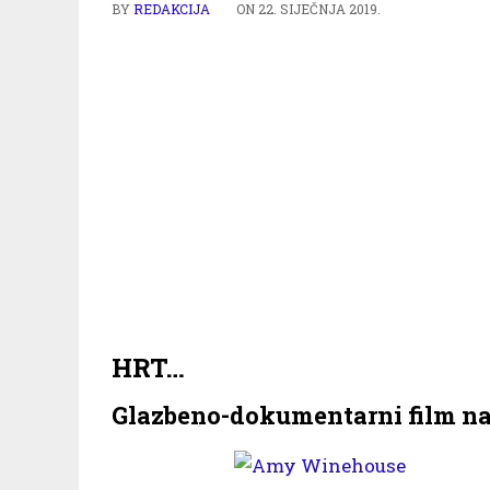
BY
REDAKCIJA
ON
22. SIJEČNJA 2019.
HRT…
Glazbeno-dokumentarni film 