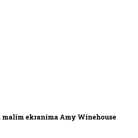
na malim ekranima Amy Winehouse