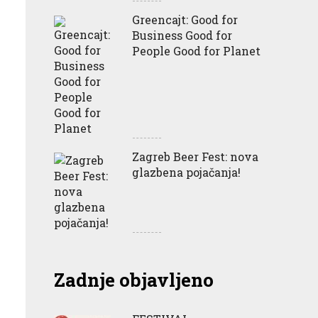
Greencajt: Good for
Business Good for
People Good for Planet
Zagreb Beer Fest: nova
glazbena pojačanja!
Zadnje objavljeno