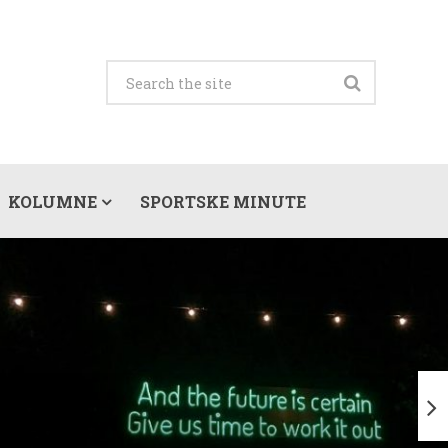
KOLUMNE
SPORTSKE MINUTE