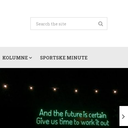
KOLUMNE
SPORTSKE MINUTE