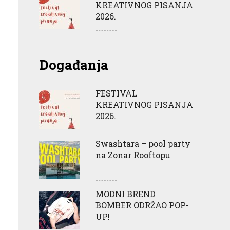
KREATIVNOG PISANJA
2026.
Događanja
FESTIVAL
KREATIVNOG PISANJA
2026.
Swashtara – pool party
na Zonar Rooftopu
MODNI BREND
BOMBER ODRŽAO POP-
UP!