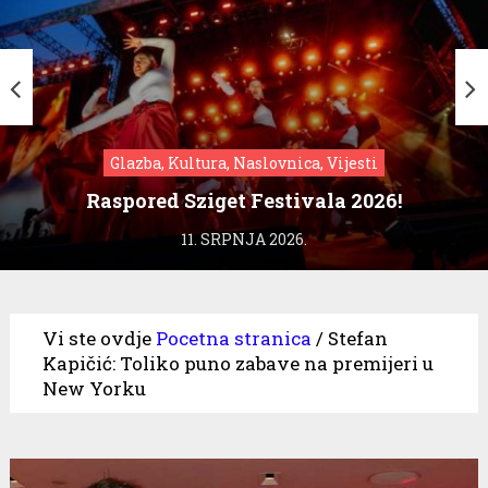
Glazba, Kultura, Naslovnica, Vijesti
Raspored Sziget Festivala 2026!
11. SRPNJA 2026.
Vi ste ovdje
Pocetna stranica
/
Stefan
Kapičić: Toliko puno zabave na premijeri u
New Yorku