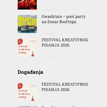
Swashtara – pool party
na Zonar Rooftopu
FESTIVAL KREATIVNOG
PISANJA 2026.
Događanja
FESTIVAL KREATIVNOG
PISANJA 2026.