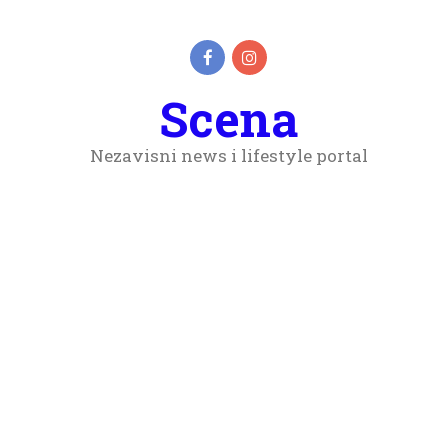
Scena
Nezavisni news i lifestyle portal