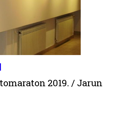
otomaraton 2019. / Jarun