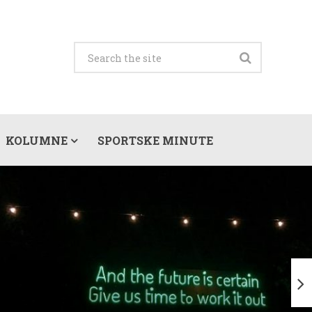
KOLUMNE
SPORTSKE MINUTE