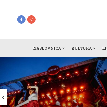
NASLOVNICA
KULTURA
L