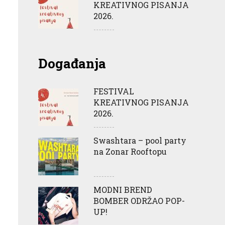
KREATIVNOG PISANJA
2026.
Događanja
FESTIVAL
KREATIVNOG PISANJA
2026.
Swashtara – pool party
na Zonar Rooftopu
MODNI BREND
BOMBER ODRŽAO POP-
UP!