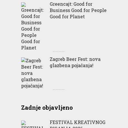
Greencajt: Good for
Business Good for People
Good for Planet
Zagreb Beer Fest: nova
glazbena pojačanja!
Zadnje objavljeno
FESTIVAL KREATIVNOG