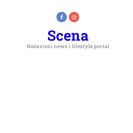
Scena
Nezavisni news i lifestyle portal