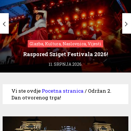
Glazba, Kultura, Naslovnica, Vijesti
Raspored Sziget Festivala 2026!
11. SRPNJA 2026.
Vi ste ovdje
Pocetna stranica
/
Održan 2.
Dan otvorenog trga!