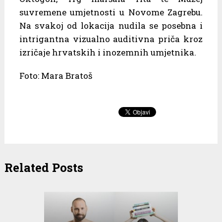
suvremene umjetnosti u Novome Zagrebu.
Na svakoj od lokacija nudila se posebna i
intrigantna vizualno auditivna priča kroz
izričaje hrvatskih i inozemnih umjetnika.
Foto: Mara Bratoš
Related Posts