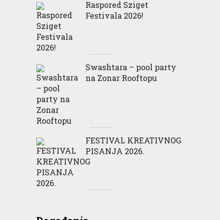
Raspored Sziget
Festivala 2026!
Swashtara – pool party
na Zonar Rooftopu
FESTIVAL KREATIVNOG
PISANJA 2026.