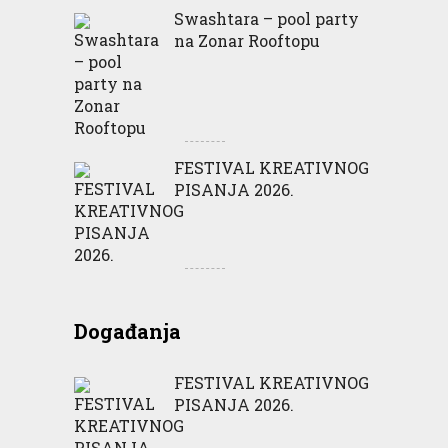
Swashtara – pool party
na Zonar Rooftopu
FESTIVAL KREATIVNOG
PISANJA 2026.
Događanja
FESTIVAL KREATIVNOG
PISANJA 2026.