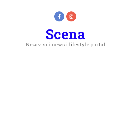
Scena
Nezavisni news i lifestyle portal