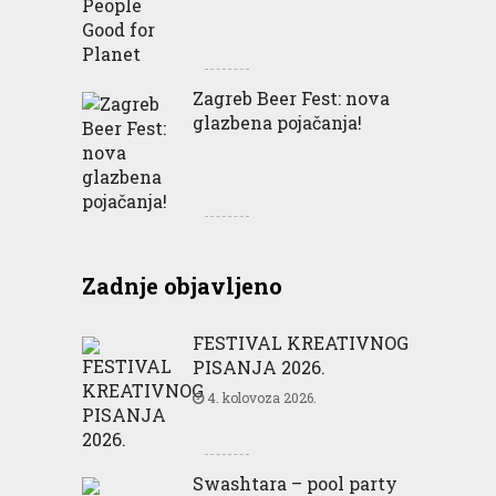
Zagreb Beer Fest: nova
glazbena pojačanja!
Zadnje objavljeno
FESTIVAL KREATIVNOG
PISANJA 2026.
4. kolovoza 2026.
Swashtara – pool party