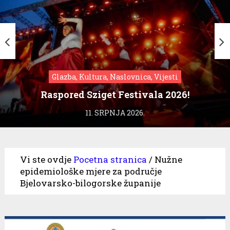
Glazba, Kultura, Naslovnica, Vijesti
Raspored Sziget Festivala 2026!
11. SRPNJA 2026.
Vi ste ovdje
Pocetna stranica
/
Nužne
epidemiološke mjere za područje
Bjelovarsko-bilogorske županije