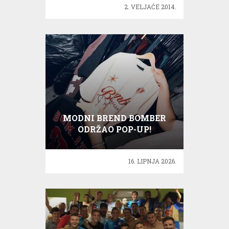
2. VELJAČE 2014.
MODNI BREND BOMBER
ODRŽAO POP-UP!
16. LIPNJA 2026.