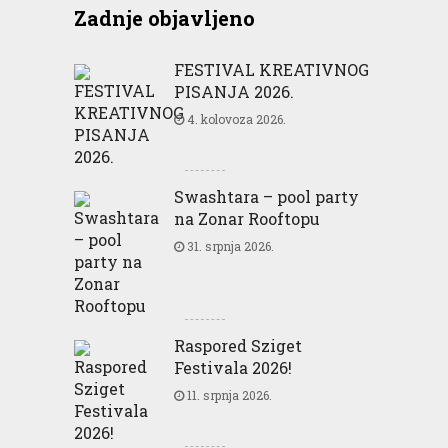
Zadnje objavljeno
FESTIVAL KREATIVNOG
PISANJA 2026.
4. kolovoza 2026.
Swashtara – pool party
na Zonar Rooftopu
31. srpnja 2026.
Raspored Sziget
Festivala 2026!
11. srpnja 2026.