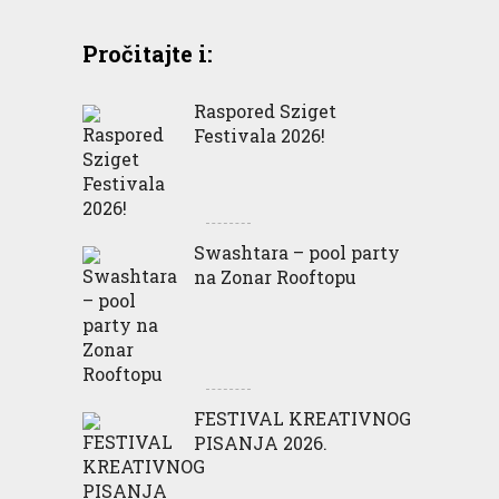
Pročitajte i:
Raspored Sziget
Festivala 2026!
Swashtara – pool party
na Zonar Rooftopu
FESTIVAL KREATIVNOG
PISANJA 2026.