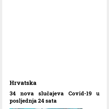
Hrvatska
34 nova slučajeva Covid-19 u
posljednja 24 sata