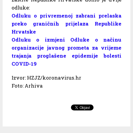
odluke:
Odluku o privremenoj zabrani prelaska
preko graničnih prijelaza Republike
Hrvatske
Odluku o izmjeni Odluke o načinu
organizacije javnog prometa za vrijeme
trajanja proglašene epidemije bolesti
COVID-19
Izvor: HZJZ/koronavirus.hr
Foto: Arhiva