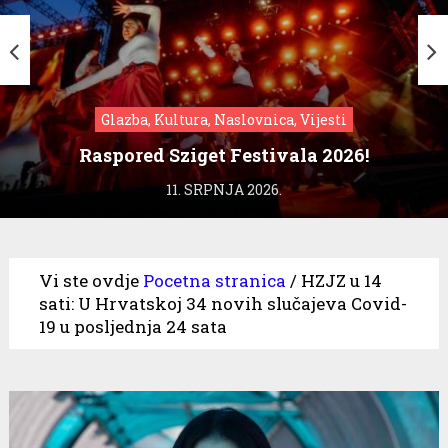
Glazba, Kultura, Naslovnica, Vijesti
Raspored Sziget Festivala 2026!
11. SRPNJA 2026.
Vi ste ovdje
Pocetna stranica
/
HZJZ u 14
sati: U Hrvatskoj 34 novih slučajeva Covid-
19 u posljednja 24 sata