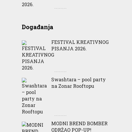
Događanja
FESTIVAL KREATIVNOG
PISANJA 2026.
Swashtara – pool party
na Zonar Rooftopu
MODNI BREND BOMBER
ODRŽAO POP-UP!