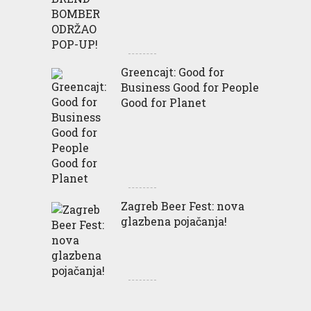
Greencajt: Good for
Business Good for People
Good for Planet
Zagreb Beer Fest: nova
glazbena pojačanja!