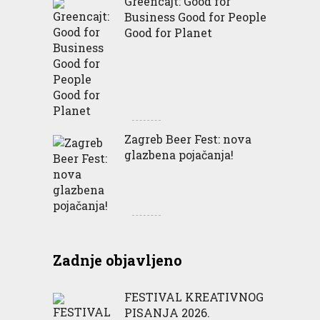
Greencajt: Good for
Business Good for People
Good for Planet
Zagreb Beer Fest: nova
glazbena pojačanja!
Zadnje objavljeno
FESTIVAL KREATIVNOG
PISANJA 2026.