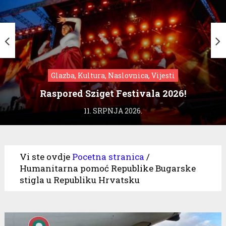
Glazba, Kultura, Naslovnica, Vijesti
Raspored Sziget Festivala 2026!
11. SRPNJA 2026.
Vi ste ovdje
Pocetna stranica
/
Humanitarna pomoć Republike Bugarske
stigla u Republiku Hrvatsku