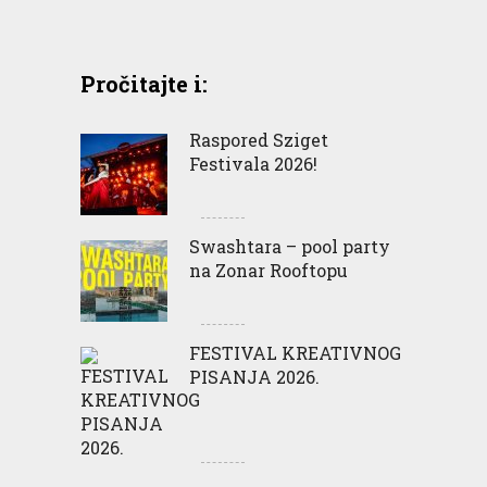
Pročitajte i:
Raspored Sziget
Festivala 2026!
Swashtara – pool party
na Zonar Rooftopu
FESTIVAL KREATIVNOG
PISANJA 2026.