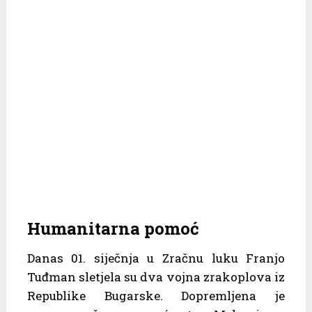
Humanitarna pomoć
Danas 01. siječnja u Zračnu luku Franjo
Tuđman sletjela su dva vojna zrakoplova iz
Republike Bugarske. Dopremljena je