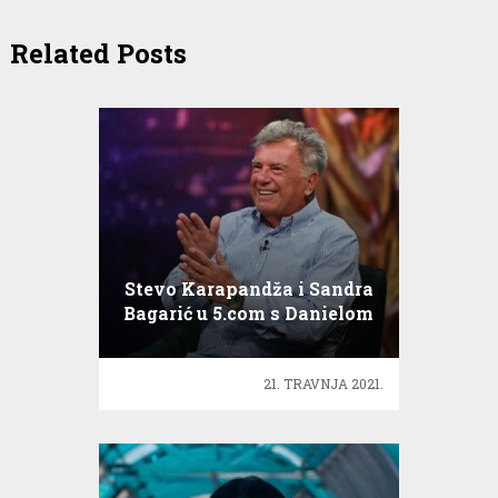
Related Posts
Stevo Karapandža i Sandra
Bagarić u 5.com s Danielom
21. TRAVNJA 2021.