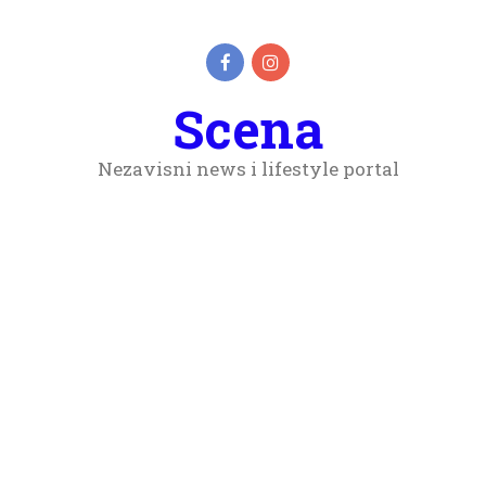
Scena
Nezavisni news i lifestyle portal