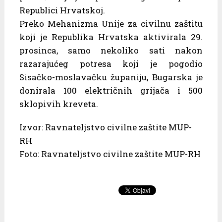
Republici Hrvatskoj.
Preko Mehanizma Unije za civilnu zaštitu
koji je Republika Hrvatska aktivirala 29.
prosinca, samo nekoliko sati nakon
razarajućeg potresa koji je pogodio
Sisačko-moslavačku županiju, Bugarska je
donirala 100 električnih grijača i 500
sklopivih kreveta.
Izvor: Ravnateljstvo civilne zaštite MUP-
RH
Foto: Ravnateljstvo civilne zaštite MUP-RH