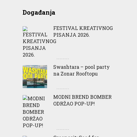
Događanja
FESTIVAL KREATIVNOG
PISANJA 2026.
Swashtara – pool party
na Zonar Rooftopu
MODNI BREND BOMBER
ODRŽAO POP-UP!