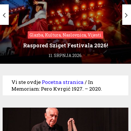
Glazba, Kultura, Naslovnica, Vijesti
Raspored Sziget Festivala 2026!
11. SRPNJA 2026.
Vi ste ovdje
Pocetna stranica
/
In
Memoriam: Pero Kvrgić 1927. – 2020.