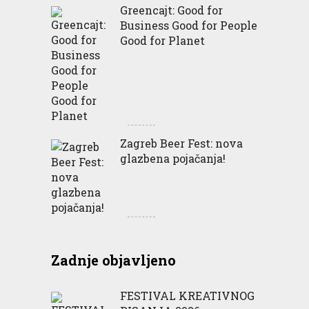
Greencajt: Good for
Business Good for People
Good for Planet
Zagreb Beer Fest: nova
glazbena pojačanja!
Zadnje objavljeno
FESTIVAL KREATIVNOG