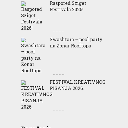
Raspored Sziget
Festivala 2026!
Swashtara – pool party
na Zonar Rooftopu
FESTIVAL KREATIVNOG
PISANJA 2026.