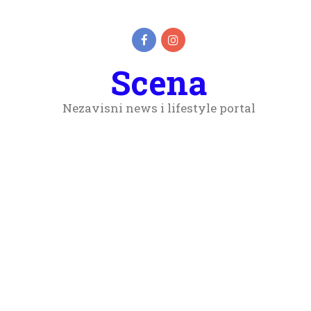
Scena
Nezavisni news i lifestyle portal