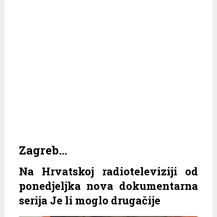
Zagreb…
Na Hrvatskoj radioteleviziji od
ponedjeljka nova dokumentarna
serija Je li moglo drugačije