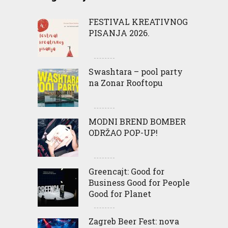
FESTIVAL KREATIVNOG
PISANJA 2026.
Swashtara – pool party
na Zonar Rooftopu
MODNI BREND BOMBER
ODRŽAO POP-UP!
Greencajt: Good for
Business Good for People
Good for Planet
Zagreb Beer Fest: nova