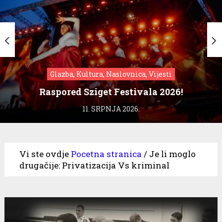
Glazba, Kultura, Naslovnica, Vijesti
Raspored Sziget Festivala 2026!
11. SRPNJA 2026.
Vi ste ovdje
Pocetna stranica
/
Je li moglo
drugačije: Privatizacija Vs kriminal