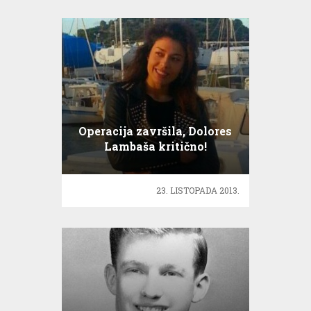
Operacija završila, Dolores
Lambaša kritično!
23. LISTOPADA 2013.