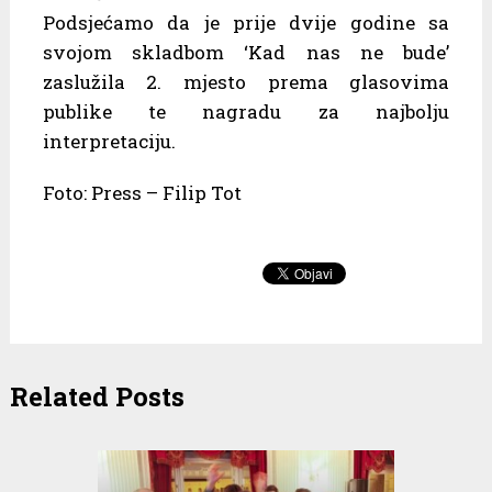
Podsjećamo da je prije dvije godine sa
svojom skladbom ‘Kad nas ne bude’
zaslužila 2. mjesto prema glasovima
publike te nagradu za najbolju
interpretaciju.
Foto: Press – Filip Tot
Related Posts