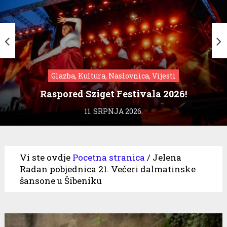
Glazba, Kultura, Naslovnica, Vijesti
Raspored Sziget Festivala 2026!
11. SRPNJA 2026.
Vi ste ovdje
Pocetna stranica
/
Jelena
Radan pobjednica 21. Večeri dalmatinske
šansone u Šibeniku