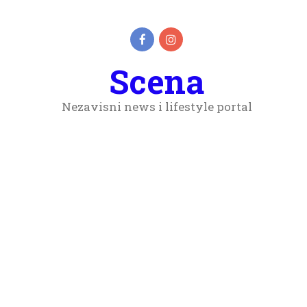
Scena
Nezavisni news i lifestyle portal