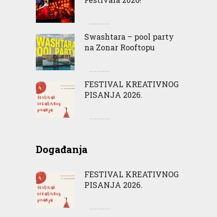
Swashtara – pool party
na Zonar Rooftopu
FESTIVAL KREATIVNOG
PISANJA 2026.
Događanja
FESTIVAL KREATIVNOG
PISANJA 2026.