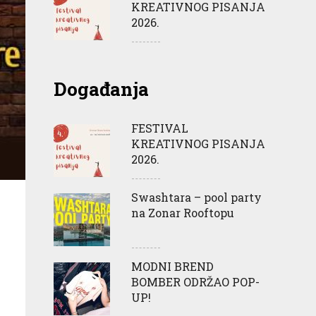
KREATIVNOG PISANJA
2026.
Događanja
FESTIVAL
KREATIVNOG PISANJA
2026.
Swashtara – pool party
na Zonar Rooftopu
MODNI BREND
BOMBER ODRŽAO POP-
UP!