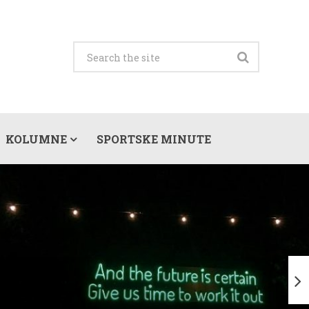
KOLUMNE
SPORTSKE MINUTE