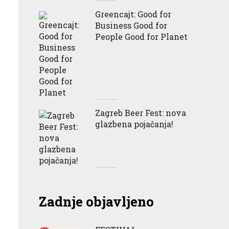
Greencajt: Good for
Business Good for
People Good for Planet
Zagreb Beer Fest: nova
glazbena pojačanja!
Zadnje objavljeno