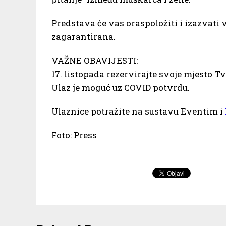
Predstava će vas oraspoložiti i izazvati 
zagarantirana.
VAŽNE OBAVIJESTI:
17. listopada rezervirajte svoje mjesto T
Ulaz je moguć uz COVID potvrdu.
Ulaznice potražite na sustavu Eventim i
Foto: Press