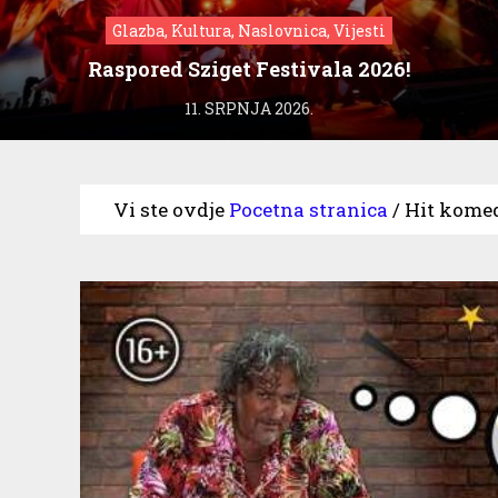
Glazba, Kultura, Naslovnica, Vijesti
Raspored Sziget Festivala 2026!
11. SRPNJA 2026.
Vi ste ovdje
Pocetna stranica
/
Hit komedi