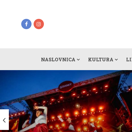
NASLOVNICA
KULTURA
L