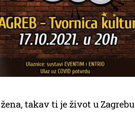
žena, takav ti je život u Zagrebu