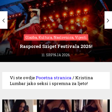
Glazba, Kultura, Naslovnica, Vijesti
Raspored Sziget Festivala 2026!
11. SRPNJA 2026.
Vi ste ovdje
Pocetna stranica
/
Kristina
Lumbar jako seksi i spremna za ljeto!