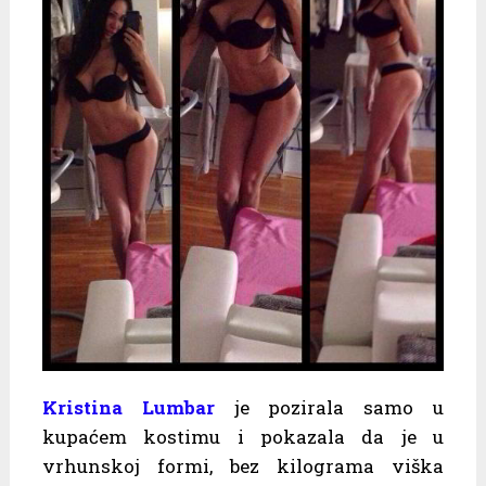
Kristina Lumbar
je pozirala samo u
kupaćem kostimu i pokazala da je u
vrhunskoj formi, bez kilograma viška