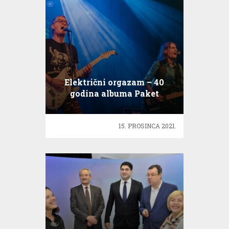
Električni orgazam – 40
godina albuma Paket
aranžman
15. PROSINCA 2021.