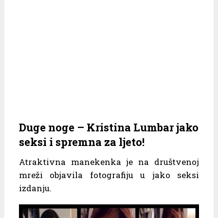
Duge noge – Kristina Lumbar jako
seksi i spremna za ljeto!
Atraktivna manekenka je na društvenoj
mreži objavila fotografiju u jako seksi
izdanju.