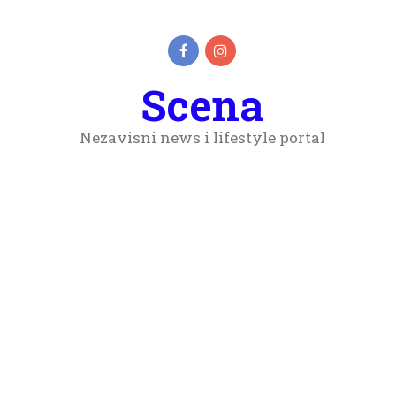
Scena
Nezavisni news i lifestyle portal