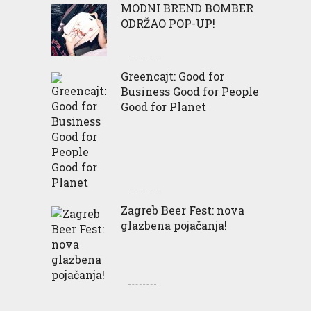
MODNI BREND BOMBER
ODRŽAO POP-UP!
Greencajt: Good for
Business Good for People
Good for Planet
Zagreb Beer Fest: nova
glazbena pojačanja!