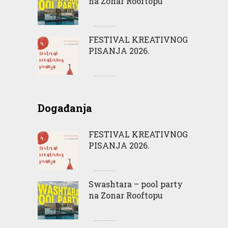
na Zonar Rooftopu
FESTIVAL KREATIVNOG
PISANJA 2026.
Događanja
FESTIVAL KREATIVNOG
PISANJA 2026.
Swashtara – pool party
na Zonar Rooftopu