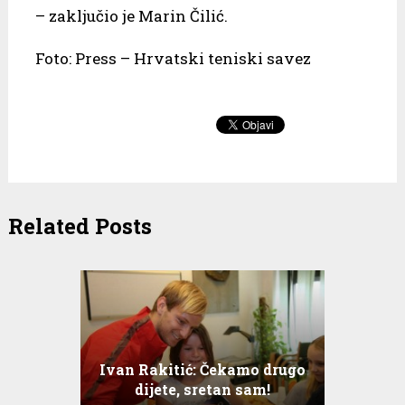
– zaključio je Marin Čilić.
Foto: Press – Hrvatski teniski savez
Related Posts
Ivan Rakitić: Čekamo drugo
dijete, sretan sam!