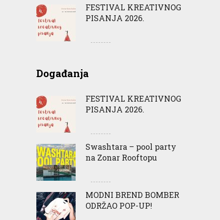
FESTIVAL KREATIVNOG
PISANJA 2026.
Događanja
FESTIVAL KREATIVNOG
PISANJA 2026.
Swashtara – pool party
na Zonar Rooftopu
MODNI BREND BOMBER
ODRŽAO POP-UP!