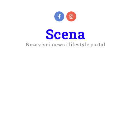
Scena
Nezavisni news i lifestyle portal