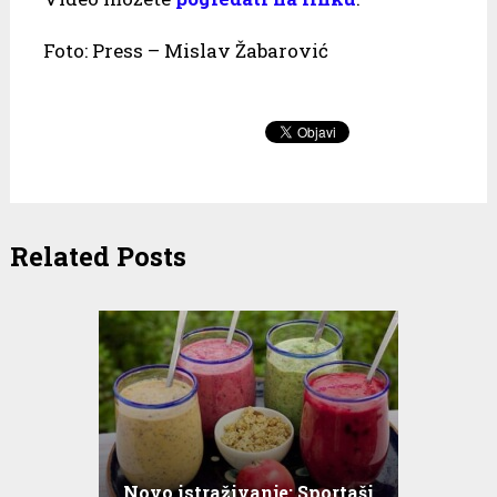
Foto: Press – Mislav Žabarović
Related Posts
Novo istraživanje: Sportaši