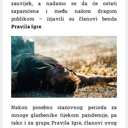
zauvijek, a nadamo se da će ostati
zapamćena i među našom dragom
publikom – izjavili su članovi benda
Pravila Igre
.
Nakon posebno izazovnog perioda za
mnoge glazbenike tijekom pandemije, pa
tako i za grupu Pravila Igre, članovi ovog