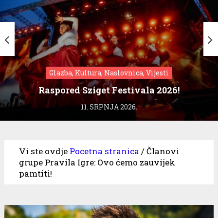
Glazba, Kultura, Naslovnica, Vijesti
Raspored Sziget Festivala 2026!
11. SRPNJA 2026.
Vi ste ovdje
Pocetna stranica
/
Članovi
grupe Pravila Igre: Ovo ćemo zauvijek
pamtiti!