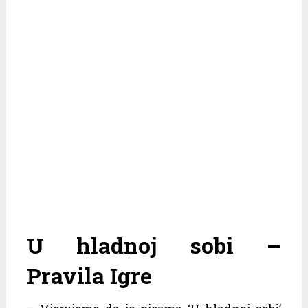
U hladnoj sobi –
Pravila Igre