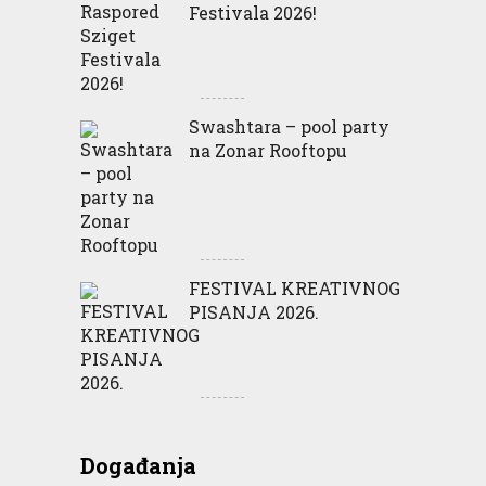
Festivala 2026!
Swashtara – pool party
na Zonar Rooftopu
FESTIVAL KREATIVNOG
PISANJA 2026.
Događanja