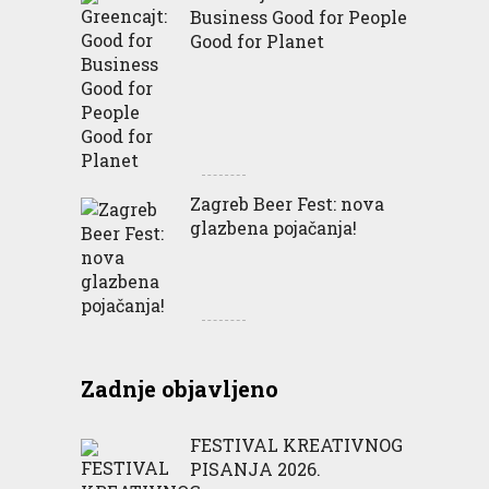
Business Good for People
Good for Planet
Zagreb Beer Fest: nova
glazbena pojačanja!
Zadnje objavljeno
FESTIVAL KREATIVNOG
PISANJA 2026.