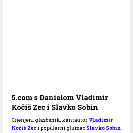
5.com s Danielom Vladimir
Kočiš Zec i Slavko Sobin
Cijenjeni glazbenik, kantautor
Vladimir
Kočiš Zec
i popularni glumac
Slavko Sobin