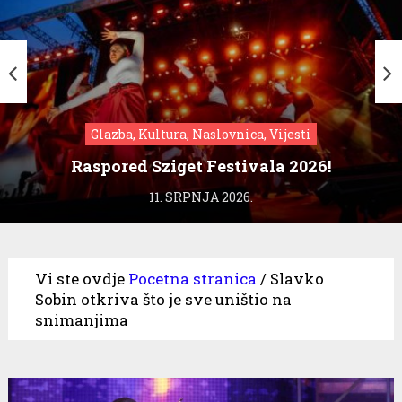
Glazba, Kultura, Naslovnica, Vijesti
Raspored Sziget Festivala 2026!
11. SRPNJA 2026.
Vi ste ovdje
Pocetna stranica
/
Slavko
Sobin otkriva što je sve uništio na
snimanjima