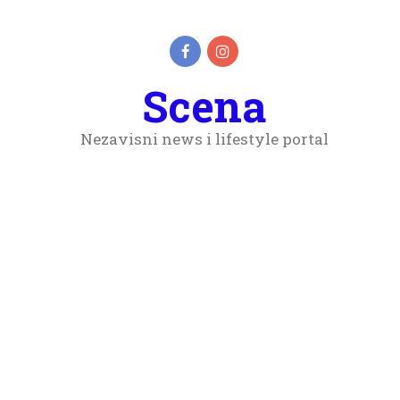
Scena
Nezavisni news i lifestyle portal