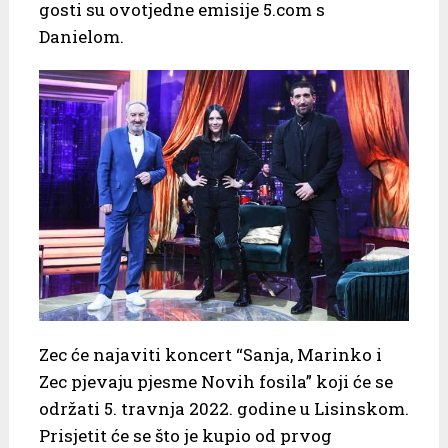
gosti su ovotjedne emisije 5.com s
Danielom.
Zec će najaviti koncert “Sanja, Marinko i
Zec pjevaju pjesme Novih fosila” koji će se
održati 5. travnja 2022. godine u Lisinskom.
Prisjetit će se što je kupio od prvog