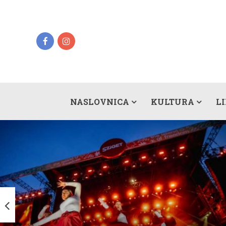
NASLOVNICA
KULTURA
L