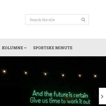
KOLUMNE
SPORTSKE MINUTE