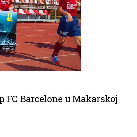
mp FC Barcelone u Makarskoj