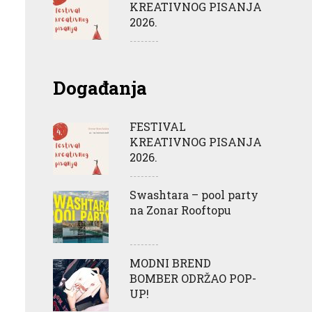
KREATIVNOG PISANJA
2026.
Događanja
FESTIVAL
KREATIVNOG PISANJA
2026.
Swashtara – pool party
na Zonar Rooftopu
MODNI BREND
BOMBER ODRŽAO POP-
UP!