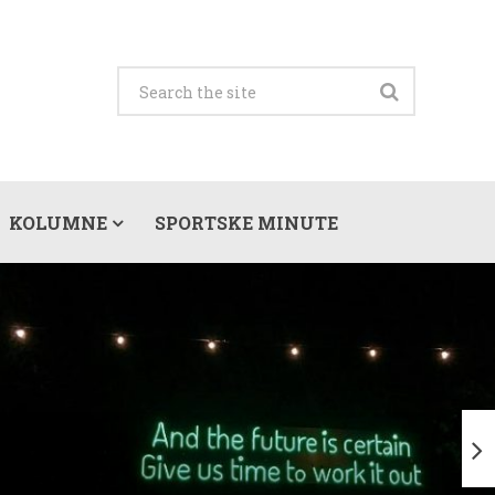
KOLUMNE
SPORTSKE MINUTE