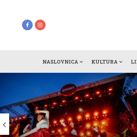
NASLOVNICA
KULTURA
L