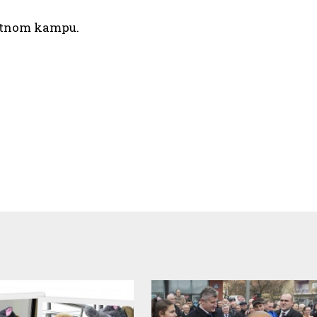
etnom kampu.