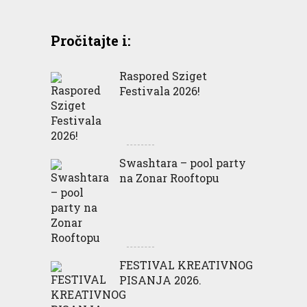
Pročitajte i:
Raspored Sziget
Festivala 2026!
Swashtara – pool party
na Zonar Rooftopu
FESTIVAL KREATIVNOG
PISANJA 2026.