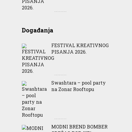
Događanja
FESTIVAL KREATIVNOG
PISANJA 2026.
Swashtara – pool party
na Zonar Rooftopu
MODNI BREND BOMBER