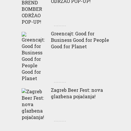
ODRŽAO POP-UP!
Greencajt: Good for
Business Good for People
Good for Planet
Zagreb Beer Fest: nova
glazbena pojačanja!