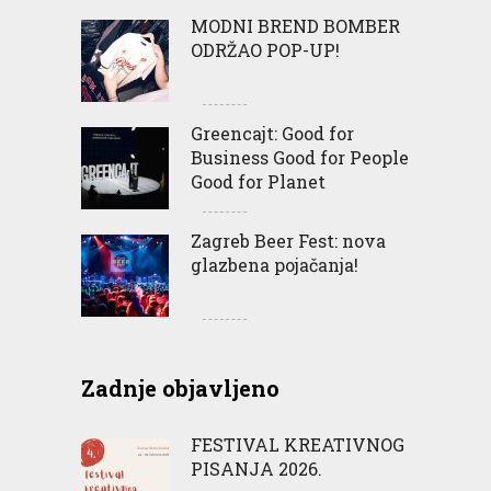
MODNI BREND BOMBER
ODRŽAO POP-UP!
Greencajt: Good for
Business Good for People
Good for Planet
Zagreb Beer Fest: nova
glazbena pojačanja!
Zadnje objavljeno
FESTIVAL KREATIVNOG
PISANJA 2026.