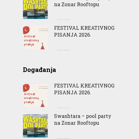
na Zonar Rooftopu
FESTIVAL KREATIVNOG
PISANJA 2026.
Događanja
FESTIVAL KREATIVNOG
PISANJA 2026.
Swashtara – pool party
na Zonar Rooftopu