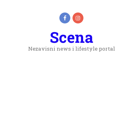
Scena
Nezavisni news i lifestyle portal