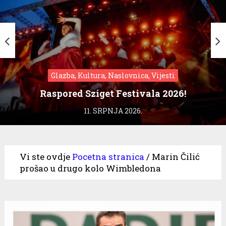
Glazba, Kultura, Naslovnica, Vijesti
Raspored Sziget Festivala 2026!
11. SRPNJA 2026.
Vi ste ovdje
Pocetna stranica
/
Marin Čilić
prošao u drugo kolo Wimbledona