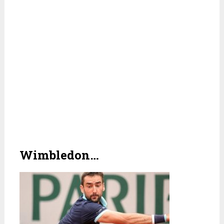
Wimbledon…