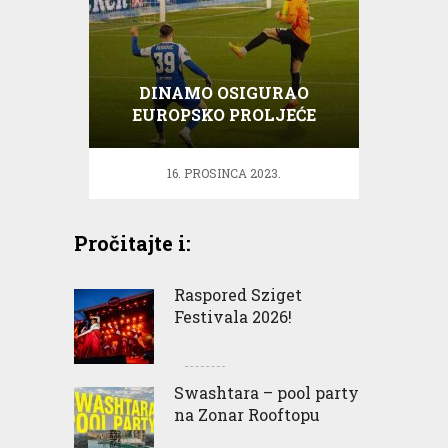
DINAMO OSIGURAO
EUROPSKO PROLJEĆE
16. PROSINCA 2023.
Pročitajte i:
Raspored Sziget
Festivala 2026!
Swashtara – pool party
na Zonar Rooftopu