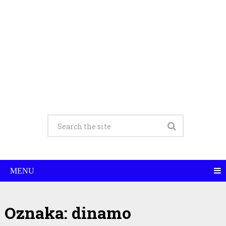
MENU
Oznaka:
dinamo