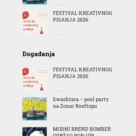
FESTIVAL KREATIVNOG
PISANJA 2026.
Događanja
FESTIVAL KREATIVNOG
PISANJA 2026.
Swashtara – pool party
na Zonar Rooftopu
MODNI BREND BOMBER
ODRŽAO POP-UP!