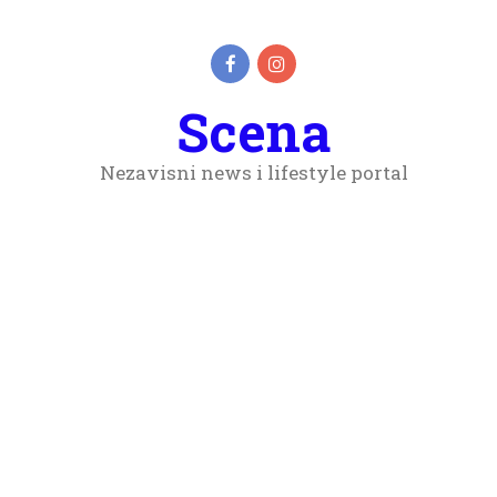
Scena
Nezavisni news i lifestyle portal