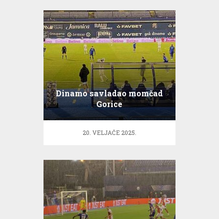
Dinamo savladao momčad
Gorice
20. VELJAČE 2025.