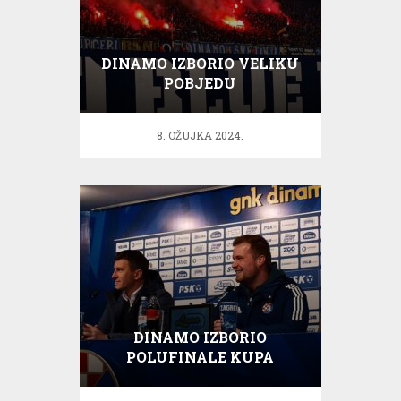
DINAMO IZBORIO VELIKU
POBJEDU
8. OŽUJKA 2024.
DINAMO IZBORIO
POLUFINALE KUPA