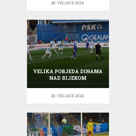
28. VELJAČE 2024.
VELIKA POBJEDA DINAMA
NAD RIJEKOM
25. VELJAČE 2024.