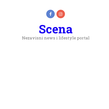
Scena
Nezavisni news i lifestyle portal