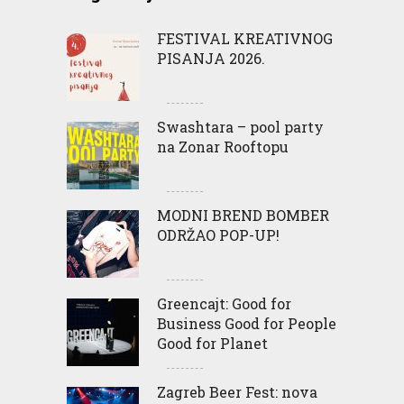
FESTIVAL KREATIVNOG
PISANJA 2026.
Swashtara – pool party
na Zonar Rooftopu
MODNI BREND BOMBER
ODRŽAO POP-UP!
Greencajt: Good for
Business Good for People
Good for Planet
Zagreb Beer Fest: nova