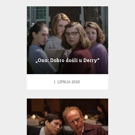
„Ono: Dobro došli u Derry“
1. LIPNJA 2025.