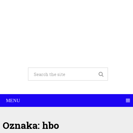
MENU
Oznaka:
hbo