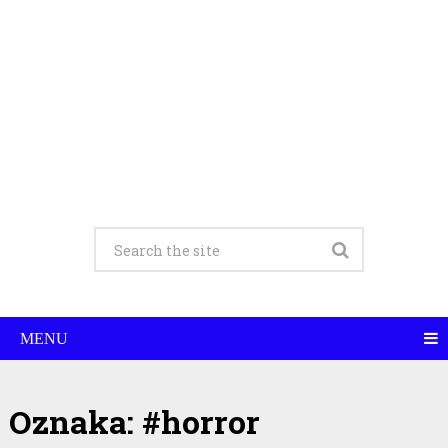
MENU
Oznaka:
#horror