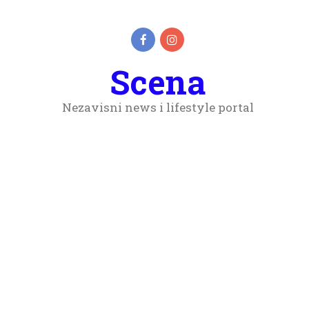
Scena
Nezavisni news i lifestyle portal