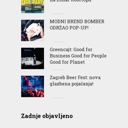
MODNI BREND BOMBER
ODRŽAO POP-UP!
Greencajt: Good for
Business Good for People
Good for Planet
Zagreb Beer Fest: nova
glazbena pojačanja!
Zadnje objavljeno