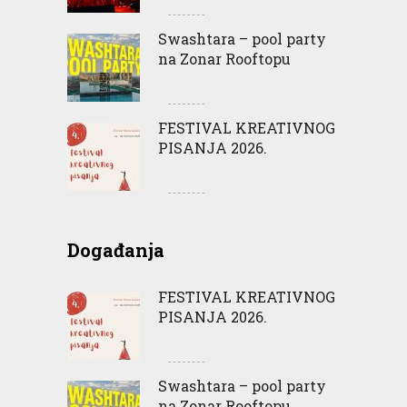
Swashtara – pool party
na Zonar Rooftopu
FESTIVAL KREATIVNOG
PISANJA 2026.
Događanja
FESTIVAL KREATIVNOG
PISANJA 2026.
Swashtara – pool party
na Zonar Rooftopu