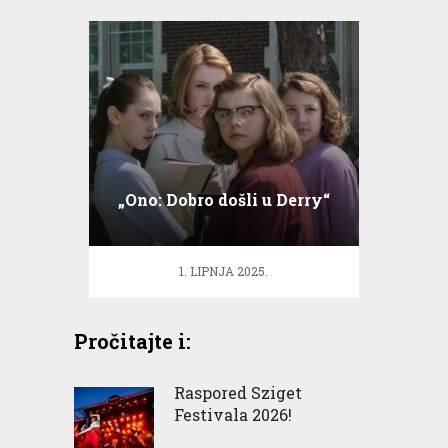
„Ono: Dobro došli u Derry“
1. LIPNJA 2025.
Pročitajte i:
Raspored Sziget
Festivala 2026!