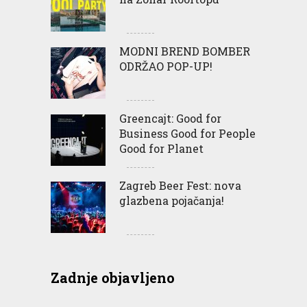
MODNI BREND BOMBER
ODRŽAO POP-UP!
Greencajt: Good for
Business Good for People
Good for Planet
Zagreb Beer Fest: nova
glazbena pojačanja!
Zadnje objavljeno