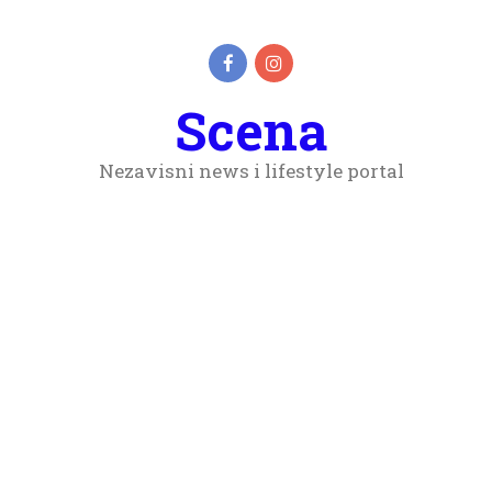
Scena
Nezavisni news i lifestyle portal