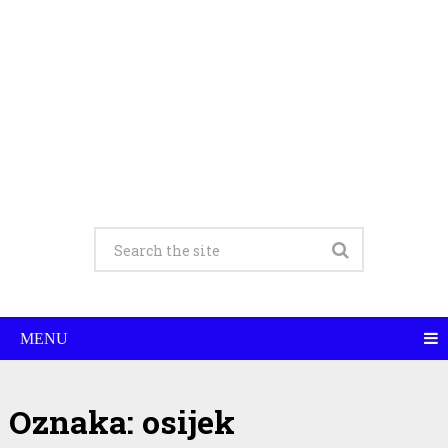
MENU
Oznaka:
osijek