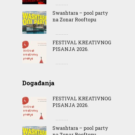
Swashtara – pool party
na Zonar Rooftopu
FESTIVAL KREATIVNOG
PISANJA 2026.
Događanja
FESTIVAL KREATIVNOG
PISANJA 2026.
Swashtara – pool party
na Zonar Rooftopu