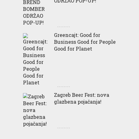
ODRŽAO POP-UP!
Greencajt: Good for
Business Good for People
Good for Planet
Zagreb Beer Fest: nova
glazbena pojačanja!