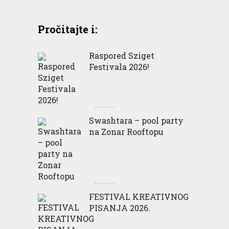
Pročitajte i:
Raspored Sziget
Festivala 2026!
Swashtara – pool party
na Zonar Rooftopu
FESTIVAL KREATIVNOG
PISANJA 2026.