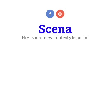
Scena
Nezavisni news i lifestyle portal