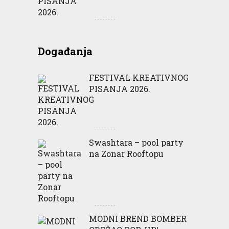
Događanja
FESTIVAL KREATIVNOG
PISANJA 2026.
Swashtara – pool party
na Zonar Rooftopu
MODNI BREND BOMBER