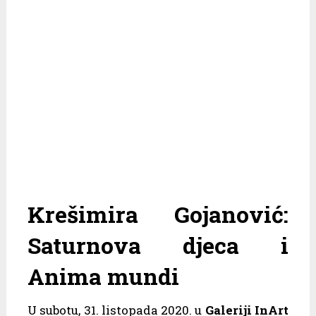
Krešimira Gojanović:
Saturnova djeca i
Anima mundi
U subotu, 31. listopada 2020. u
Galeriji InArt