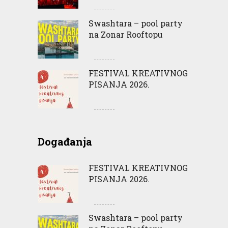
Swashtara – pool party
na Zonar Rooftopu
FESTIVAL KREATIVNOG
PISANJA 2026.
Događanja
FESTIVAL KREATIVNOG
PISANJA 2026.
Swashtara – pool party