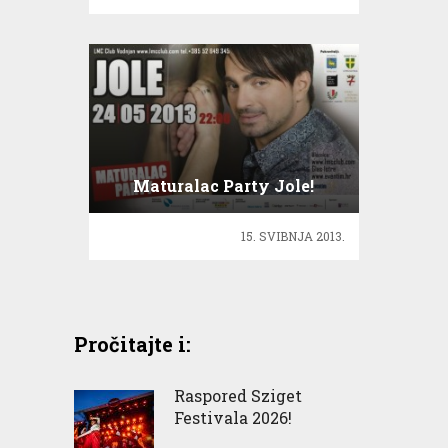
Maturalac Party Jole!
15. SVIBNJA 2013.
Pročitajte i:
Raspored Sziget
Festivala 2026!