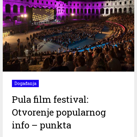
Događanja
Pula film festival:
Otvorenje popularnog
info – punkta