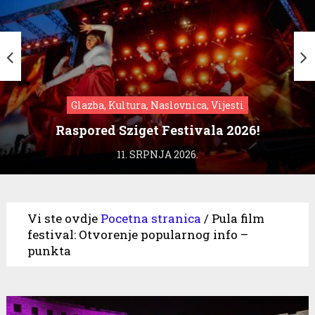
Glazba, Kultura, Naslovnica, Vijesti
Raspored Sziget Festivala 2026!
11. SRPNJA 2026.
Vi ste ovdje
Pocetna stranica
/
Pula film
festival: Otvorenje popularnog info –
punkta