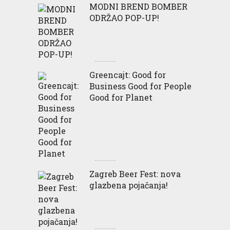
MODNI BREND BOMBER
ODRŽAO POP-UP!
Greencajt: Good for
Business Good for People
Good for Planet
Zagreb Beer Fest: nova
glazbena pojačanja!