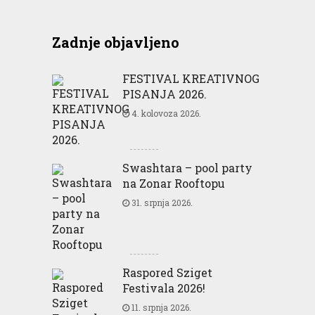
Zadnje objavljeno
FESTIVAL KREATIVNOG
PISANJA 2026.
4. kolovoza 2026.
Swashtara – pool party
na Zonar Rooftopu
31. srpnja 2026.
Raspored Sziget
Festivala 2026!
11. srpnja 2026.