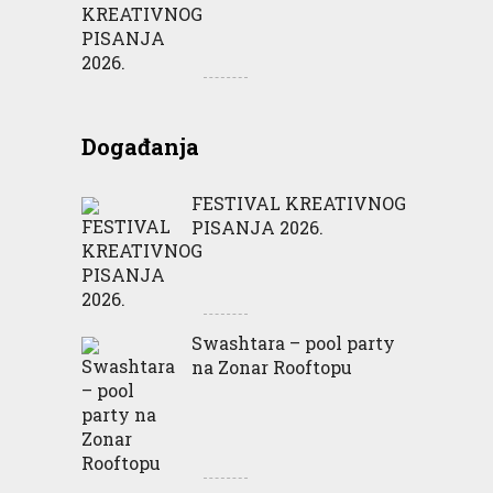
Događanja
FESTIVAL KREATIVNOG
PISANJA 2026.
Swashtara – pool party
na Zonar Rooftopu