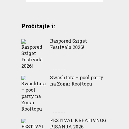
Pročitajte i:
Raspored Sziget
Festivala 2026!
Swashtara – pool party
na Zonar Rooftopu
FESTIVAL KREATIVNOG
PISANJA 2026.