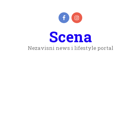
Scena
Nezavisni news i lifestyle portal