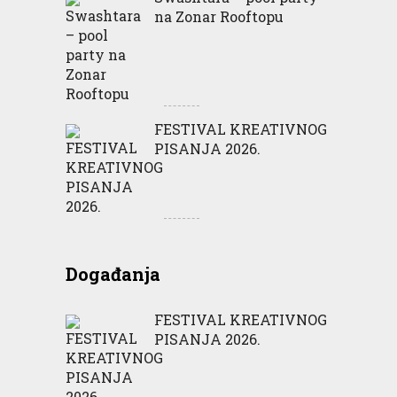
na Zonar Rooftopu
FESTIVAL KREATIVNOG
PISANJA 2026.
Događanja
FESTIVAL KREATIVNOG
PISANJA 2026.