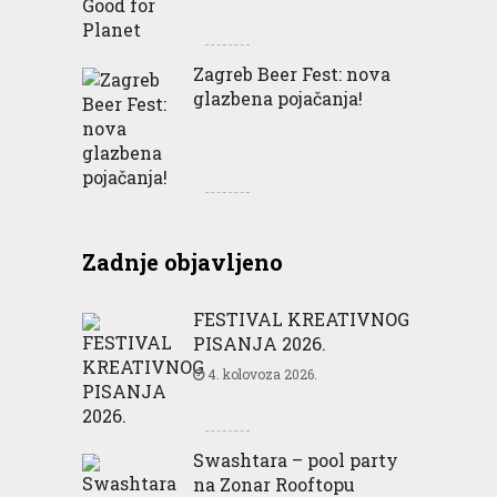
Zagreb Beer Fest: nova
glazbena pojačanja!
Zadnje objavljeno
FESTIVAL KREATIVNOG
PISANJA 2026.
4. kolovoza 2026.
Swashtara – pool party
na Zonar Rooftopu