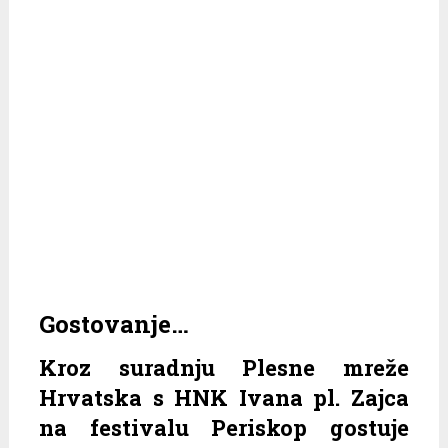
Gostovanje…
Kroz suradnju Plesne mreže
Hrvatska s HNK Ivana pl. Zajca
na festivalu Periskop gostuje