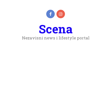
Scena
Nezavisni news i lifestyle portal