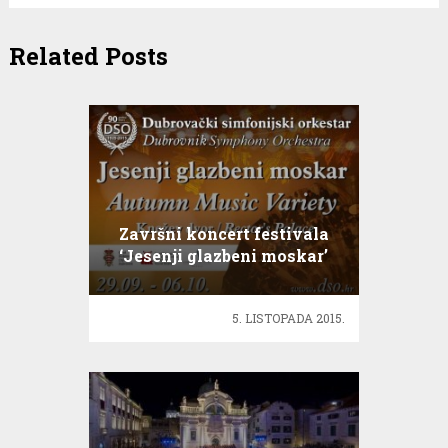
Related Posts
Završni koncert festivala
‘Jesenji glazbeni moskar’
5. LISTOPADA 2015.