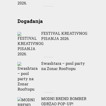
Događanja
FESTIVAL KREATIVNOG
PISANJA 2026.
Swashtara – pool party
na Zonar Rooftopu
MODNI BREND BOMBER
ODRŽAO POP-UP!