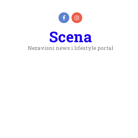
Scena
Nezavisni news i lifestyle portal