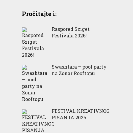
Pročitajte i:
Raspored Sziget
Festivala 2026!
Swashtara – pool party
na Zonar Rooftopu
FESTIVAL KREATIVNOG
PISANJA 2026.