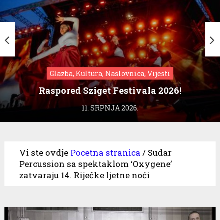
Glazba, Kultura, Naslovnica, Vijesti
Raspored Sziget Festivala 2026!
11. SRPNJA 2026.
Vi ste ovdje
Pocetna stranica
/
Sudar
Percussion sa spektaklom ‘Oxygene’
zatvaraju 14. Riječke ljetne noći