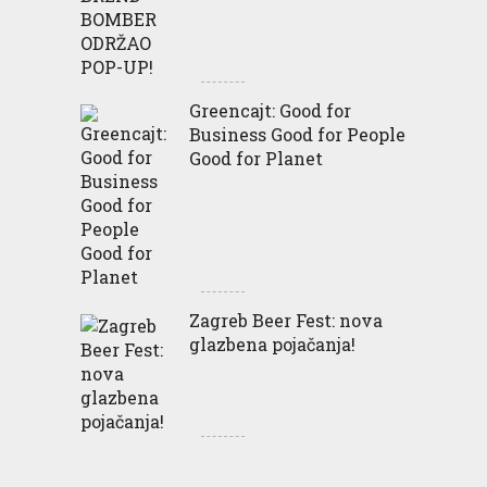
Greencajt: Good for
Business Good for People
Good for Planet
Zagreb Beer Fest: nova
glazbena pojačanja!