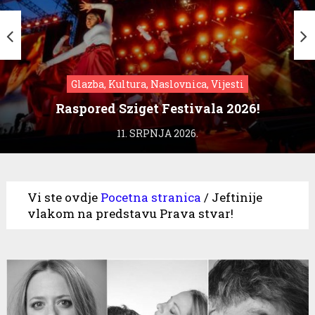
Glazba, Kultura, Naslovnica, Vijesti
Raspored Sziget Festivala 2026!
11. SRPNJA 2026.
Vi ste ovdje
Pocetna stranica
/
Jeftinije
vlakom na predstavu Prava stvar!