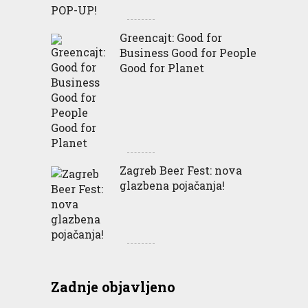
Greencajt: Good for
Business Good for People
Good for Planet
Zagreb Beer Fest: nova
glazbena pojačanja!
Zadnje objavljeno