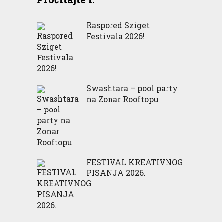
Raspored Sziget
Festivala 2026!
Swashtara – pool party
na Zonar Rooftopu
FESTIVAL KREATIVNOG
PISANJA 2026.