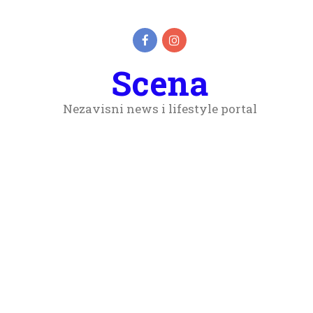
Scena
Nezavisni news i lifestyle portal