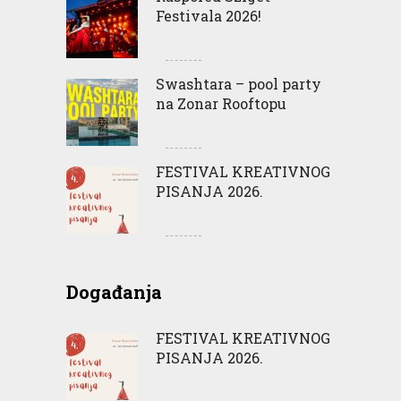
Festivala 2026!
Swashtara – pool party
na Zonar Rooftopu
FESTIVAL KREATIVNOG
PISANJA 2026.
Događanja
FESTIVAL KREATIVNOG
PISANJA 2026.