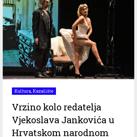
Kultura
,
Kazalište
Vrzino kolo redatelja
Vjekoslava Jankovića u
Hrvatskom narodnom